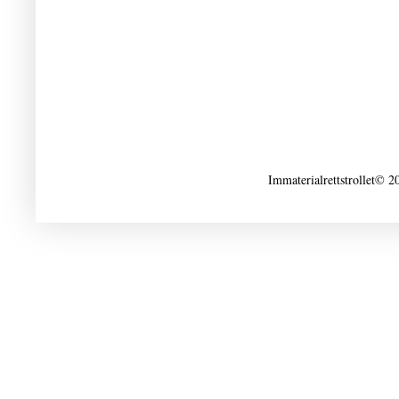
Immaterialrettstrollet© 2