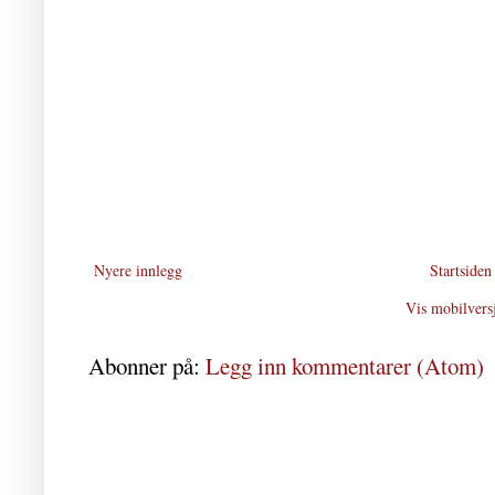
Nyere innlegg
Startsiden
Vis mobilvers
Abonner på:
Legg inn kommentarer (Atom)