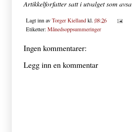
Artikkelforfatter satt i utvalget som avs
Lagt inn av
Torger Kielland
kl.
08:26
Etiketter:
Månedsoppsummeringer
Ingen kommentarer:
Legg inn en kommentar