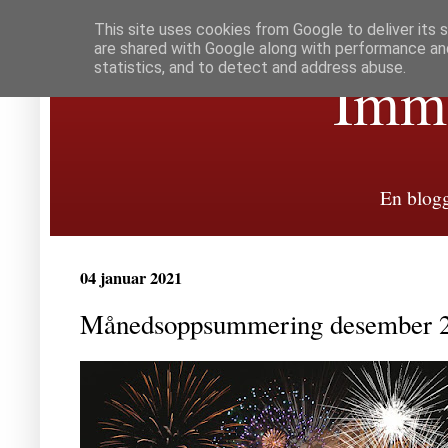
This site uses cookies from Google to deliver its 
are shared with Google along with performance and
statistics, and to detect and address abuse.
Immat
En blogg
04 januar 2021
Månedsoppsummering desember 