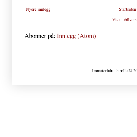
Nyere innlegg
Startsiden
Vis mobilvers
Abonner på:
Innlegg (Atom)
Immaterialrettstrollet© 2