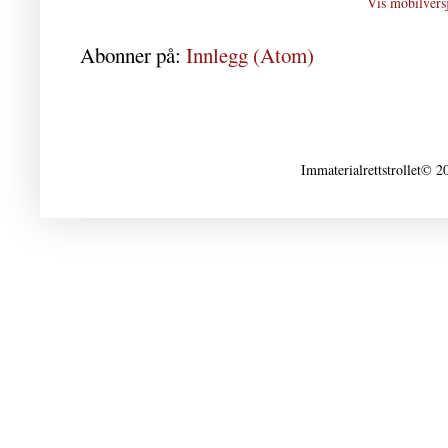
Vis mobilvers
Abonner på:
Innlegg (Atom)
Immaterialrettstrollet© 2