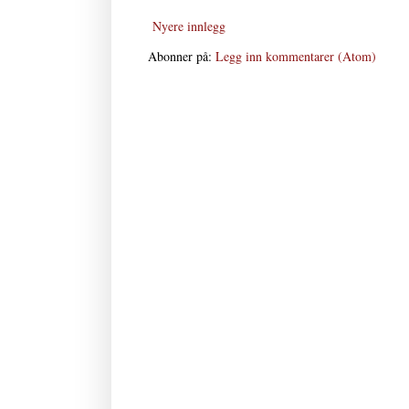
Nyere innlegg
Abonner på:
Legg inn kommentarer (Atom)