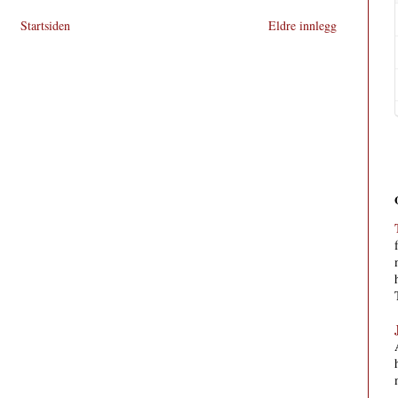
Startsiden
Eldre innlegg