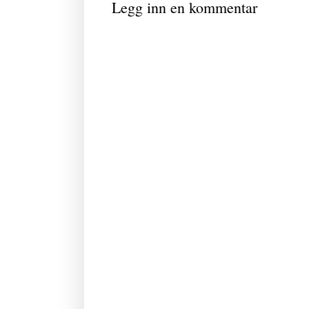
Legg inn en kommentar