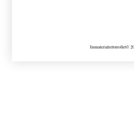
Immaterialrettstrollet© 2