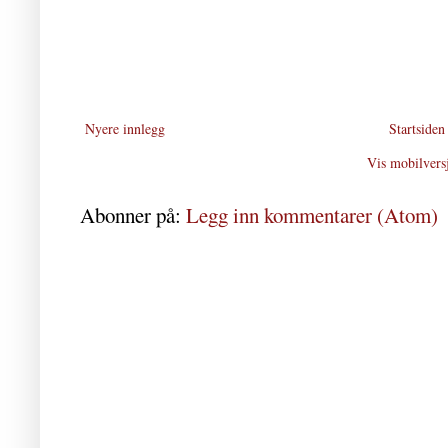
Nyere innlegg
Startsiden
Vis mobilvers
Abonner på:
Legg inn kommentarer (Atom)