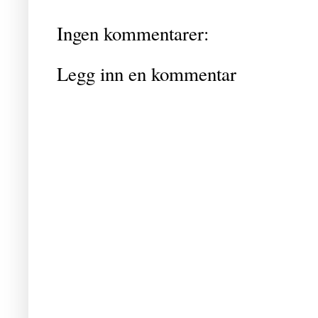
Ingen kommentarer:
Legg inn en kommentar