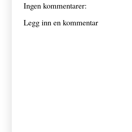
Ingen kommentarer:
Legg inn en kommentar