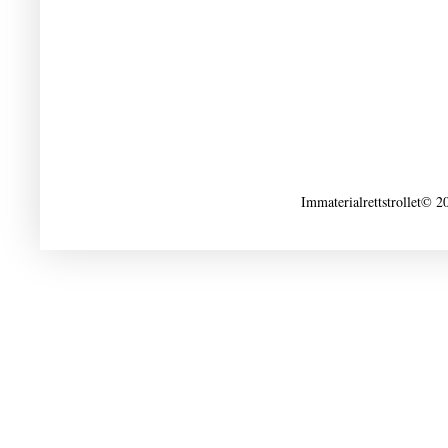
Immaterialrettstrollet© 2