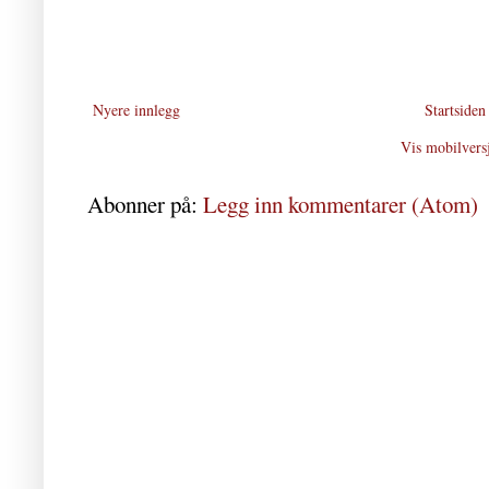
Nyere innlegg
Startsiden
Vis mobilvers
Abonner på:
Legg inn kommentarer (Atom)