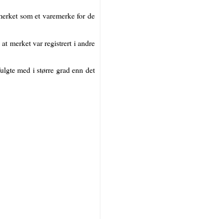
 merket som et varemerke for de
t merket var registrert i andre
ulgte med i større grad enn det